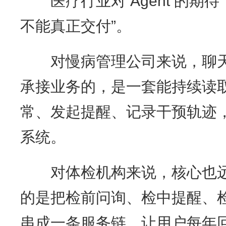
医疗行业对 Agent 的期待
不能真正交付”。
对慢病管理公司来说，聊天
承接业务的，是一套能持续读
常、发起提醒、记录干预轨迹
系统。
对体检机构来说，核心也远
的是把检前问询、检中提醒、
串成一条服务链，让用户每年