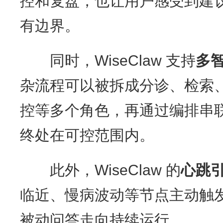
控和复盘，也让用户感受到建
有边界。
同时，WiseClaw 支持
多
杂流程可以被拆成分诊、检索
控等多个角色，再通过编排串
终处在可控范围内。
此外，WiseClaw 的
心跳
临近、慢病波动等节点主动触
被动问答走向持续运行。