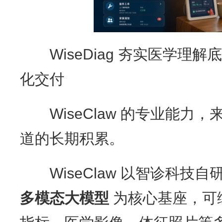
WiseDiag 夯实医学理解底座
化交付
WiseClaw 的专业能力，来
道的长期积累。
WiseClaw 以智诊科技自
多模态大模型
为核心基座，可