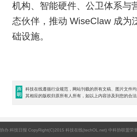
机构、智能硬件、公卫体系与
态伙伴，推动 WiseClaw 
础设施。
科技在线遵循行业规范，网站刊载的所有文稿、图片文件均
其相应的版权归原所有人所有，如以上内容涉及到您的合法
协办:科技日报 CopyRight(C)2015 科技在线(techOL.net) 中科协联盟