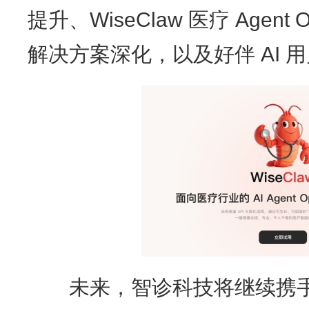
提升、WiseClaw 医疗 Age
解决方案深化，以及好伴 AI 
未来，智诊科技将继续携手