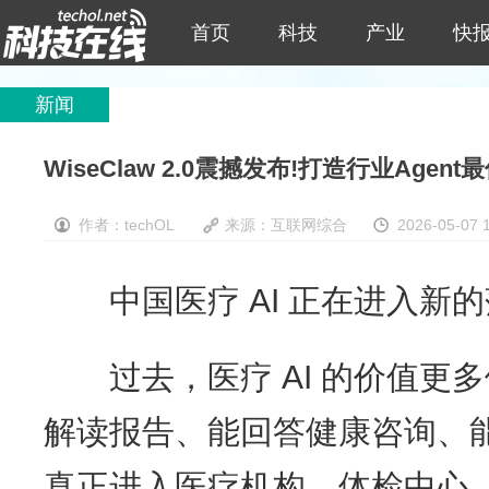
首页
科技
产业
快
新闻
WiseClaw 2.0震撼发布!打造行业Agent
作者：techOL
来源：互联网综合
2026-05-07 
中国医疗 AI 正在进入新
过去，医疗 AI 的价值更多
解读报告、能回答健康咨询、能
真正进入医疗机构、体检中心