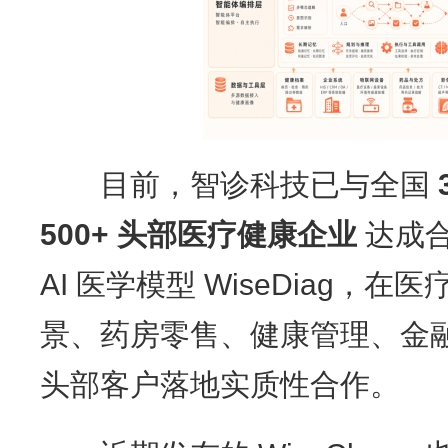
目前，智诊科技已与全国
500+
头部医疗健康企业
达成
AI 医学模型 WiseDiag，
景、药房零售、健康管理、金
头部客户落地实质性合作。