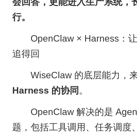
会回答，更能进入生产系统，
行。
OpenClaw × Harness：
追得回
WiseClaw 的底层能力，
Harness
的协同
。
OpenClaw 解决的是 Ag
题，包括工具调用、任务调度