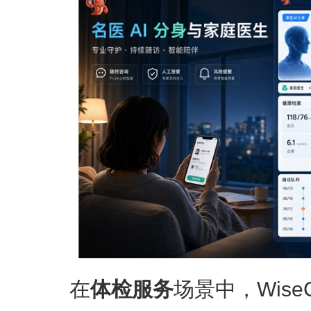
在
体检服务
场景中，Wise