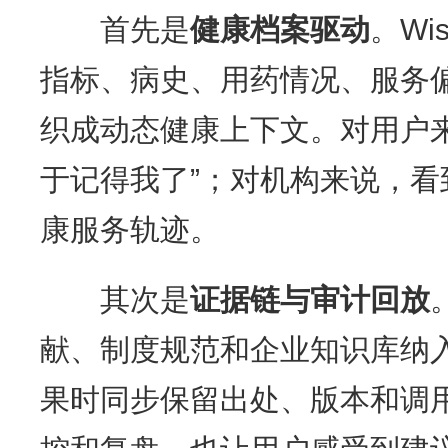
首先是
健康档案驱动
。Wi
指标、病史、用药情况、服务
织成动态健康上下文。对用户
于记得我了”；对机构来说，
康服务轨迹。
其次是
证据链与审计回放
献、制度规范和企业知识库纳
果时同步保留出处、版本和调