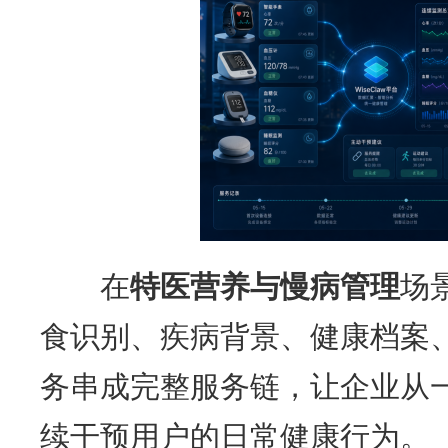
在
特医营养与慢病管理
场景
食识别、疾病背景、健康档案
务串成完整服务链，让企业从
续干预用户的日常健康行为。