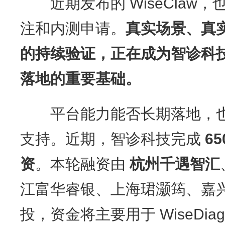
近期发布的 WiseClaw
注和内测申请。
真实场景、真
的持续验证，正在成为智诊科
落地的重要基础。
平台能力能否长期落地，也
支持。近期，智诊科技完成
65
资
。本轮融资由
杭州千遇智汇
江富华睿银、上海珺灏筠、嘉
投，资金将主要用于 WiseDi