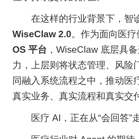
在这样的行业背景下，智诊
WiseClaw 2.0
。作为面向医疗
OS
平台
，WiseClaw 底
力，上层则将状态管理、风险
同融入系统流程之中，推动医疗 
真实业务、真实流程和真实交
医疗 AI，正在从“会回答”走