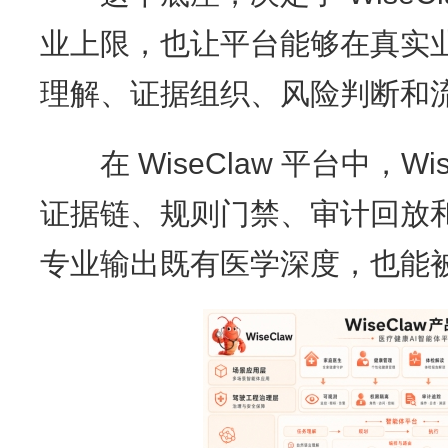
业上限，也让平台能够在真实
理解、证据组织、风险判断和
在 WiseClaw 平台中，Wi
证据链、规则门禁、审计回放
专业输出既有医学深度，也能