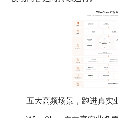
五大高频场景，跑进真实