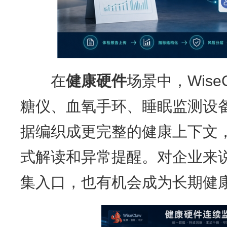
在
健康硬件
场景中，Wise
糖仪、血氧手环、睡眠监测设
据编织成更完整的健康上下文
式解读和异常提醒。对企业来
集入口，也有机会成为长期健