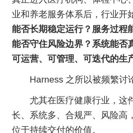
业和养老服务体系后，行业开
能否长期稳定运行？服务过程
能否守住风险边界？系统能否
可运营、可管理、可迭代的生
Harness 之所以被频繁
尤其在医疗健康行业，这件
长、系统多、合规严、风险高
位于持续交付的价值。