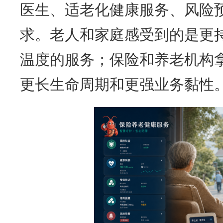
医生、适老化健康服务、风险
求。老人和家庭感受到的是更
温度的服务；保险和养老机构
更长生命周期和更强业务黏性