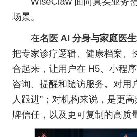
WiseClaw 面向真实业
场景。
在
名医
AI
分身与家庭医生
把专家诊疗逻辑、健康档案、
合起来，让用户在 H5、小程序
咨询、提醒和随访服务。对用
人跟进”；对机构来说，是更
牌信任，以及更可复制的高质