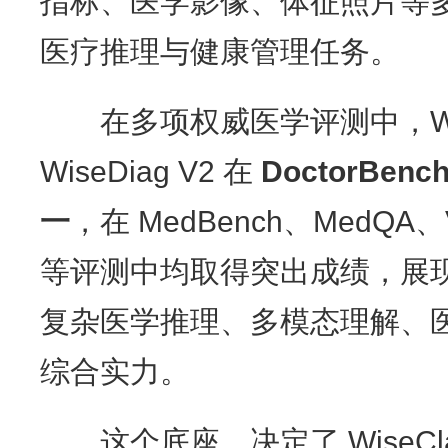
指标、医学影像、体征照片等
医疗推理与健康管理任务。
在多项权威医学评测中，Wis
WiseDiag V2 在
DoctorBenc
一
，在 MedBench、MedQA、VL
等评测中均取得突出成绩，展
复杂医学推理、多模态理解、
综合实力。
这个底座，决定了 WiseCl