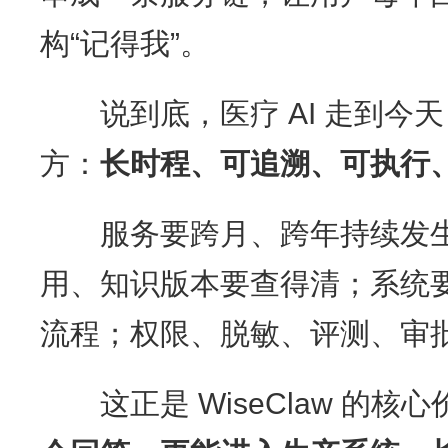
构“记得我”。
说到底，医疗 AI 走到今
方：
长时程、可追溯、可执行
服务要跨月、跨年持续发生
用、知识版本要查得清；系统
流程；权限、脱敏、评测、审
这正是 WiseClaw 的核心