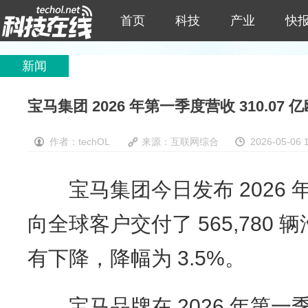
首页
科技
产业
快
新闻
宝马集团 2026 年第一季度营收 310.07 
作者：techOL
来源：互联网综合
2026-05-06 
宝马集团今日发布 2026 
向全球客户交付了 565,780
有下降，降幅为 3.5%。
宝马品牌在 2026 年第一