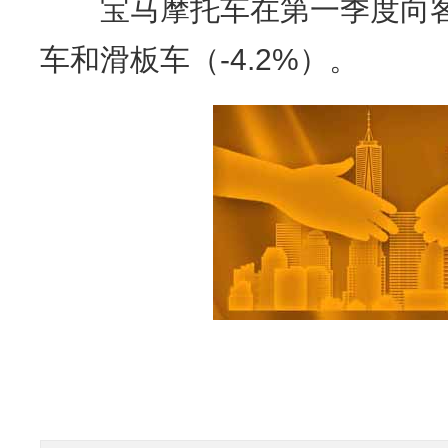
宝马摩托车在第一季度向客户交
车和滑板车（-4.2%）。