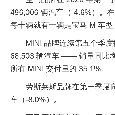
496,006 辆汽车（-4.6%
每十辆就有一辆是宝马 M 车型
MINI 品牌连续第五个季
68,503 辆汽车 —— 销量同
所有 MINI 交付量的 35.1%。
劳斯莱斯品牌在第一季度向客户
车（-8.0%）。