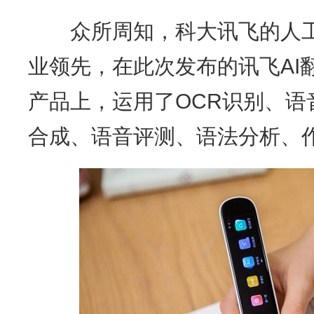
众所周知，科大讯飞的人工
业领先，在此次发布的讯飞AI翻译
产品上，运用了OCR识别、语
合成、语音评测、语法分析、