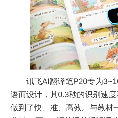
讯飞AI翻译笔P20专为3~
语而设计，其0.3秒的识别速度
做到了快、准、高效。与教材