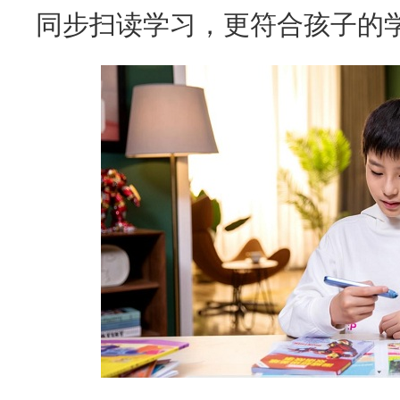
同步扫读学习，更符合孩子的