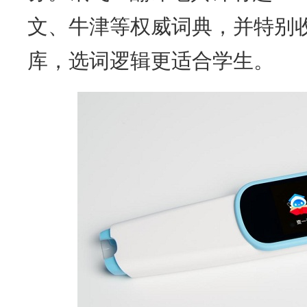
文、牛津等权威词典，并特别
库，选词逻辑更适合学生。