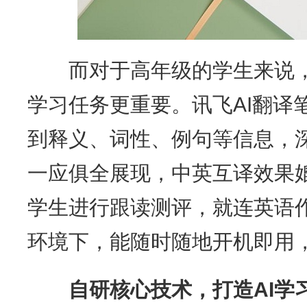
而对于高年级的学生来说，
学习任务更重要。讯飞AI翻译笔P
到释义、词性、例句等信息，
一应俱全展现，中英互译效果
学生进行跟读测评，就连英语
环境下，能随时随地开机即用
自研核心技术，打造AI学