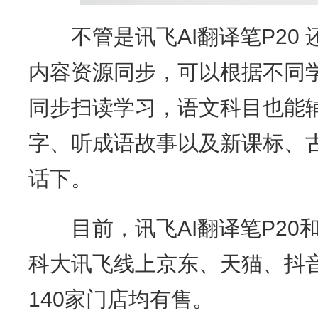
不管是讯飞AI翻译笔P20 还是
内容资源同步，可以根据不同
同步扫读学习，语文科目也能
字、听成语故事以及新课标、
话下。
目前，讯飞AI翻译笔P20和P
科大讯飞线上京东、天猫、抖
140家门店均有售。