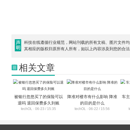
科技在线遵循行业规范，网站刊载的所有文稿、图片文件均
其相应的版权归原所有人所有，如以上内容涉及到您的合法
相关文章
被银行忽悠买了的保险可以
降准对楼市有什么影响 降准
车主
退吗 退回保费多久到账
的目的是什么
techOL · 06-23 / 15:35
techOL · 06-22 / 15:56
t