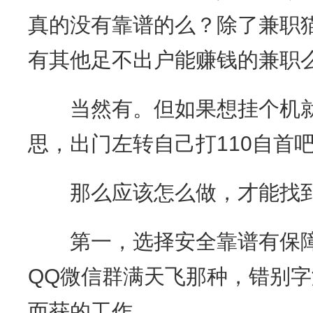
真的没有靠谱的么？除了兼职
有其他足不出户能赚钱的兼职
当然有。但如果想挂个机就
思，出门左转自己打110自首
那么应该怎么做，才能找到
第一，选择安全靠谱有保障
QQ微信群满天飞那种，错别
而获的工作。