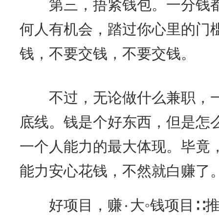
第三，捂紧钱包。一分钱都
何人有机会，踏过你心里的门
钱，不要交钱，不要交钱。
不过，无论做什么兼职，一
底线。钱是个好东西，但是怎
一个人能力的最大体现。毕竟
能力安心花钱，不然就白赚了
好项目，赚۰大◦钱项目∷推