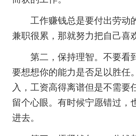
工作赚钱总是要付出劳动的
兼职很累，那就努力把自己喜
第二，保持理智。不要看到
要想想你的能力是否足以胜任
入，工资高得离谱但是不需要
留个心眼。有时候宁愿错过，
进去。