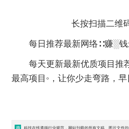
长按扫描二维
每日推荐最新网络∷赚░钱
每天更新最新优质项目推荐
最高项目◦，让你少走弯路，早
科技在线遵循行业规范，网站刊载的所有文稿、图片文件均