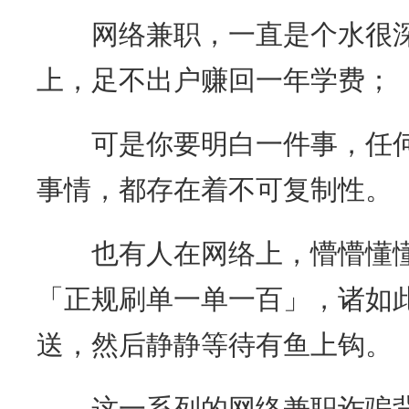
网络兼职，一直是个水很深
上，足不出户赚回一年学费；
可是你要明白一件事，任何
事情，都存在着不可复制性。
也有人在网络上，懵懵懂懂
「正规刷单一单一百」，诸如
送，然后静静等待有鱼上钩。
这一系列的网络兼职诈骗背