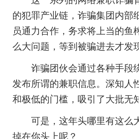
的犯罪产业链，诈骗集团内部
员通力合作，务求将上当的鱼
么大问题，等到被骗进去才发
诈骗团伙会通过各种手段绕
发布所谓的兼职信息。深知人
和极低的门槛，吸引了大批无
可是，这年头哪里有这么大
掉在你头上呢？