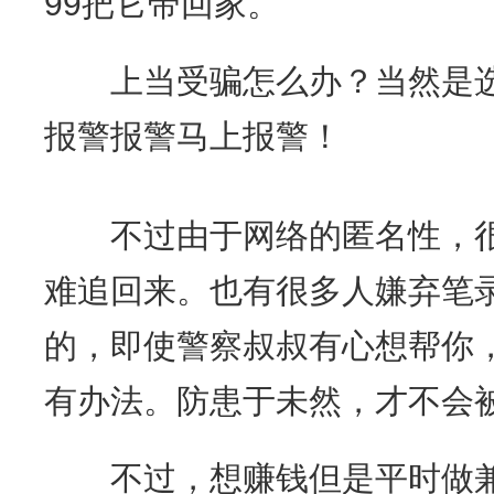
99把它带回家。
上当受骗怎么办？当然是选
报警报警马上报警！
不过由于网络的匿名性，很
难追回来。也有很多人嫌弃笔
的，即使警察叔叔有心想帮你
有办法。防患于未然，才不会
不过，想赚钱但是平时做兼